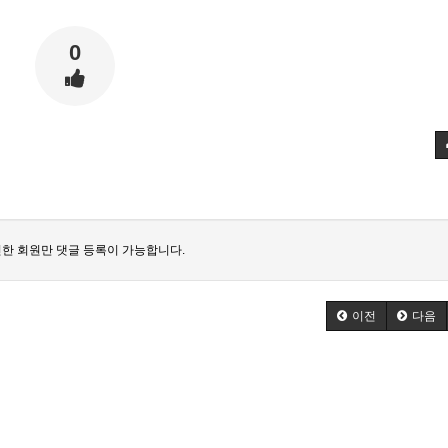
0
한 회원만 댓글 등록이 가능합니다.
이전
다음