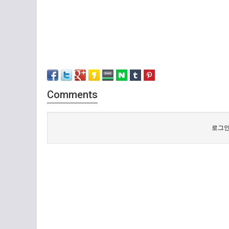
Comments
로그인