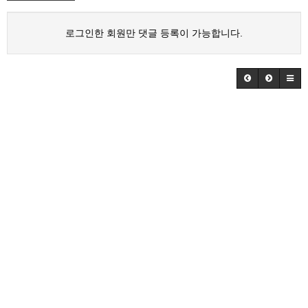
로그인한 회원만 댓글 등록이 가능합니다.