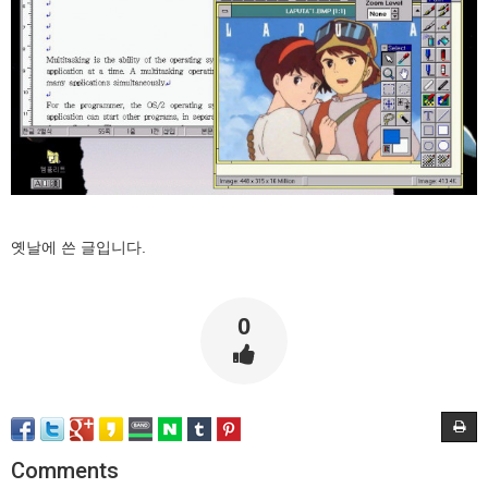
옛날에 쓴 글입니다.
0
Comments