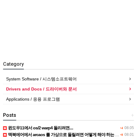
Category
System Software / 시스템소프트웨어
Drivers and Docs / 드라이버와 문서
Applications / 응용 프로그램
Posts
+
윈도우11에서 os/2 warp4 돌리려면....
08.05
+4
맥북에어에서 arcaos 를 가상으로 돌릴려면 어떻게 해야 하는 지요?
08.01
+8