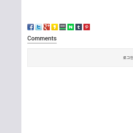
Comments
로그인