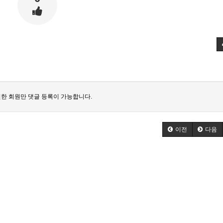
한 회원만 댓글 등록이 가능합니다.
이전
다음