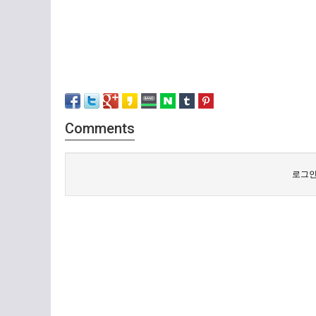
Comments
로그인