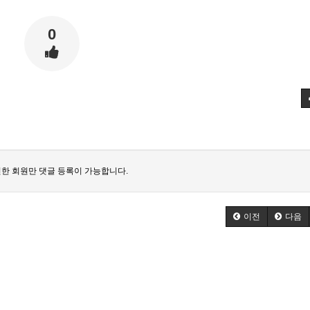
0
한 회원만 댓글 등록이 가능합니다.
이전
다음