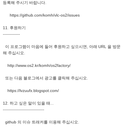
등록해 주시기 바랍니다.
https://github.com/komh/vlc-os2/issues
11. 후원하기
------------
이 프로그램이 마음에 들어 후원하고 싶으시면, 아래 URL 을 방문
해 주십시오.
http://www.os2.kr/komh/os2factory/
또는 다음 블로그에서 광고를 클릭해 주십시오.
https://lvzuufx.blogspot.com/
12. 하고 싶은 말이 있을 때...
-----------------------------
github 의 이슈 트래커를 이용해 주십시오.