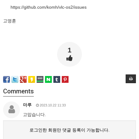
https://github.com/komh/vlc-os2/issues
고명훈
1
Comments
마루
2023.10.22 11:33
고맙습니다.
로그인한 회원만 댓글 등록이 가능합니다.