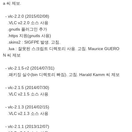
a 씨 제보.
- vlc-2.2.0 (2015/02/08)
.VLC v2.2.0 소스 사용
.gnutls 플러그인 추가
.https 지원(gnutls 사용)
.skins2 : SIGFPE 발생. 고침.
.lua : 잘못된 스크립트 디렉토리 사용. 고침. Maurice GUERO
N 씨 제보
- vlc-2.1.5-r2 (2014/07/31)
.패키징 실수(bin 디렉토리 빠짐). 고침. Harald Kamm 씨 제보
- vlc-2.1.5 (2014/07/30)
.VLC v2.1.5 소스 사용
- vlc-2.1.3 (2014/02/15)
.VLC v2.1.3 소스 사용
- vlc-2.1.1 (2013/12/07)