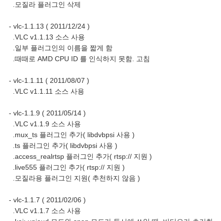
.모질라 플러그인 삭제
- vlc-1.1.13 ( 2011/12/24 )
.VLC v1.1.13 소스 사용
.일부 플러그인의 이름을 짧게 함
.때때로 AMD CPU ID 를 인식하지 못함. 고침
- vlc-1.1.11 ( 2011/08/07 )
.VLC v1.1.11 소스 사용
- vlc-1.1.9 ( 2011/05/14 )
.VLC v1.1.9 소스 사용
.mux_ts 플러그인 추가( libdvbpsi 사용 )
.ts 플러그인 추가( libdvbpsi 사용 )
.access_realrtsp 플러그인 추가( rtsp:// 지원 )
.live555 플러그인 추가( rtsp:// 지원 )
.모질라용 플러그인 지원( 추천하지 않음 )
- vlc-1.1.7 ( 2011/02/06 )
.VLC v1.1.7 소스 사용