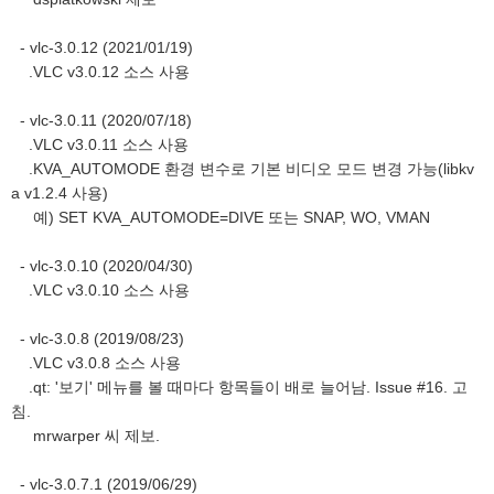
- vlc-3.0.12 (2021/01/19)
.VLC v3.0.12 소스 사용
- vlc-3.0.11 (2020/07/18)
.VLC v3.0.11 소스 사용
.KVA_AUTOMODE 환경 변수로 기본 비디오 모드 변경 가능(libkv
a v1.2.4 사용)
예) SET KVA_AUTOMODE=DIVE 또는 SNAP, WO, VMAN
- vlc-3.0.10 (2020/04/30)
.VLC v3.0.10 소스 사용
- vlc-3.0.8 (2019/08/23)
.VLC v3.0.8 소스 사용
.qt: '보기' 메뉴를 볼 때마다 항목들이 배로 늘어남. Issue #16. 고
침.
mrwarper 씨 제보.
- vlc-3.0.7.1 (2019/06/29)