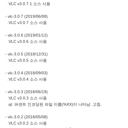
.VLC v3.0.7.1 소스 사용
- vlc-3.0.7 (2019/06/08)
.VLC v3.0.7 소스 사용
- vlc-3.0.6 (2019/01/12)
.VLC v3.0.6 소스 사용
- vlc-3.0.5 (2018/12/31)
.VLC v3.0.5 소스 사용
- vlc-3.0.4 (2018/09/03)
.VLC v3.0.4 소스 사용
- vlc-3.0.3 (2018/06/19)
.VLC v3.0.3 소스 사용
.qt: 퍼센트 인코딩된 파일 이름(%XX)이 나타남. 고침.
- vlc-3.0.2 (2018/05/08)
.VLC v3.0.2 소스 사용