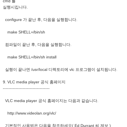
cmd 를
실행시킵니다.
configure 가 끝난 후, 다음을 실행합니다.
make SHELL=/bin/sh
컴파일이 끝난 후, 다음을 실행합니다.
make SHELL=/bin/sh install
실행이 끝나면 /usr/local 디렉토리에 vlc 프로그램이 설치됩니다.
9. VLC media player 공식 홈페이지
---------------------------------
VLC media player 공식 홈페이지는 다음과 같습니다.
http://www.videolan.org/vlc/
기본적인 사용법은 다음을 참조하세요( Ed Durrant 씨 제보 )