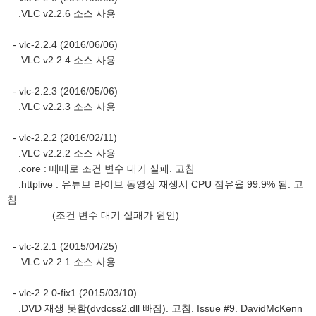
.VLC v2.2.6 소스 사용
- vlc-2.2.4 (2016/06/06)
.VLC v2.2.4 소스 사용
- vlc-2.2.3 (2016/05/06)
.VLC v2.2.3 소스 사용
- vlc-2.2.2 (2016/02/11)
.VLC v2.2.2 소스 사용
.core : 때때로 조건 변수 대기 실패. 고침
.httplive : 유튜브 라이브 동영상 재생시 CPU 점유율 99.9% 됨. 고
침
(조건 변수 대기 실패가 원인)
- vlc-2.2.1 (2015/04/25)
.VLC v2.2.1 소스 사용
- vlc-2.2.0-fix1 (2015/03/10)
.DVD 재생 못함(dvdcss2.dll 빠짐). 고침. Issue #9. DavidMcKenn