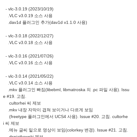
- vlc-3.0.19 (2023/10/19)
.VLC v3.0.19 소스 사용
.dav1d 플러그인 추가(dav1d v1.1.0 사용)
- vlc-3.0.18 (2022/12/27)
.VLC v3.0.18 소스 사용
- vlc-3.0.16 (2021/07/26)
.VLC v3.0.16 소스 사용
- vlc-3.0.14 (2021/05/22)
.VLC v3.0.14 소스 사용
.mkv 플러그인 빠짐(libebml, libmatroska 의 .pc 파일 사용). Issu
e #19. 고침.
cultorhei 씨 제보
.mkv 내장 자막이 겹쳐 보이거나 다르게 보임
(freetype 플러그인에서 UCS4 사용). Issue #20. 고침. cultorhe
i 씨 제보
.메뉴 글씨 밑으로 영상이 보임(colorkey 변경). Issue #21. 고침.
dspiatkowski 제보