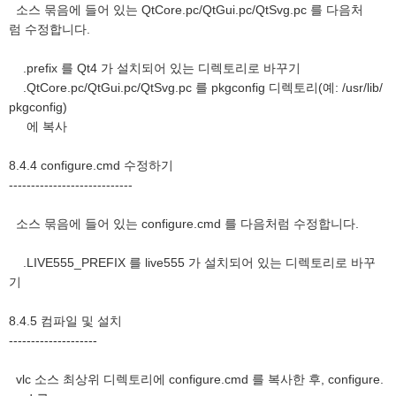
소스 묶음에 들어 있는 QtCore.pc/QtGui.pc/QtSvg.pc 를 다음처
럼 수정합니다.
.prefix 를 Qt4 가 설치되어 있는 디렉토리로 바꾸기
.QtCore.pc/QtGui.pc/QtSvg.pc 를 pkgconfig 디렉토리(예: /usr/lib/
pkgconfig)
에 복사
8.4.4 configure.cmd 수정하기
----------------------------
소스 묶음에 들어 있는 configure.cmd 를 다음처럼 수정합니다.
.LIVE555_PREFIX 를 live555 가 설치되어 있는 디렉토리로 바꾸
기
8.4.5 컴파일 및 설치
--------------------
vlc 소스 최상위 디렉토리에 configure.cmd 를 복사한 후, configure.