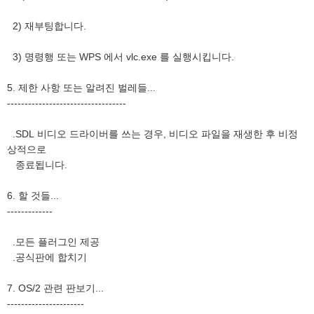
2) 재부팅합니다.
3) 명령행 또는 WPS 에서 vlc.exe 를 실행시킵니다.
5. 제한 사항 또는 알려진 벌레들...
----------------------------------
.SDL 비디오 드라이버를 쓰는 경우, 비디오 파일을 재생한 후 비정
상적으로
종료됩니다.
6. 할 것들...
-------------
.모든 플러그인 제공
.공식판에 합치기
7. OS/2 관련 판보기...
----------------------