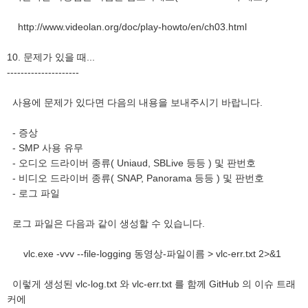
http://www.videolan.org/doc/play-howto/en/ch03.html
10. 문제가 있을 때...
---------------------
사용에 문제가 있다면 다음의 내용을 보내주시기 바랍니다.
- 증상
- SMP 사용 유무
- 오디오 드라이버 종류( Uniaud, SBLive 등등 ) 및 판번호
- 비디오 드라이버 종류( SNAP, Panorama 등등 ) 및 판번호
- 로그 파일
로그 파일은 다음과 같이 생성할 수 있습니다.
vlc.exe -vvv --file-logging 동영상-파일이름 > vlc-err.txt 2>&1
이렇게 생성된 vlc-log.txt 와 vlc-err.txt 를 함께 GitHub 의 이슈 트래
커에