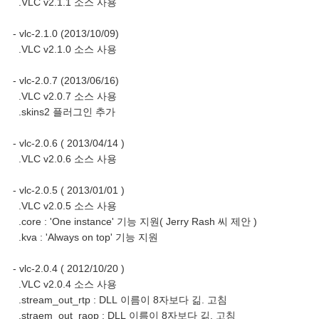
.VLC v2.1.1 소스 사용
- vlc-2.1.0 (2013/10/09)
.VLC v2.1.0 소스 사용
- vlc-2.0.7 (2013/06/16)
.VLC v2.0.7 소스 사용
.skins2 플러그인 추가
- vlc-2.0.6 ( 2013/04/14 )
.VLC v2.0.6 소스 사용
- vlc-2.0.5 ( 2013/01/01 )
.VLC v2.0.5 소스 사용
.core : 'One instance' 기능 지원( Jerry Rash 씨 제안 )
.kva : 'Always on top' 기능 지원
- vlc-2.0.4 ( 2012/10/20 )
.VLC v2.0.4 소스 사용
.stream_out_rtp : DLL 이름이 8자보다 긺. 고침
.straem_out_raop : DLL 이름이 8자보다 긺. 고침