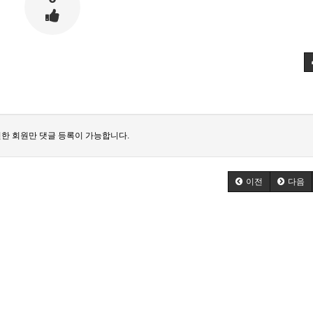
한 회원만 댓글 등록이 가능합니다.
이전
다음