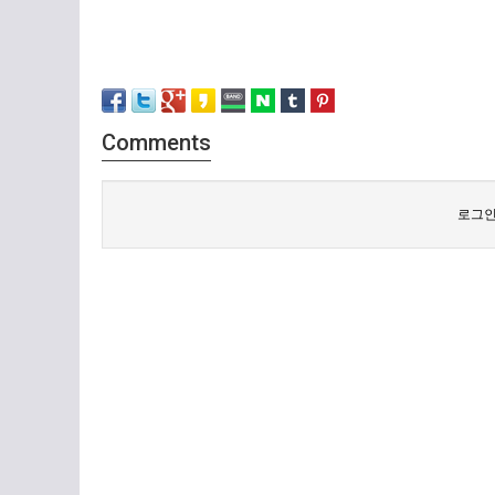
Comments
로그인