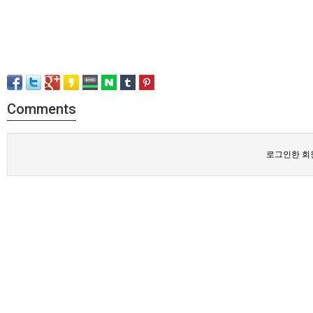
Comments
로그인한 회