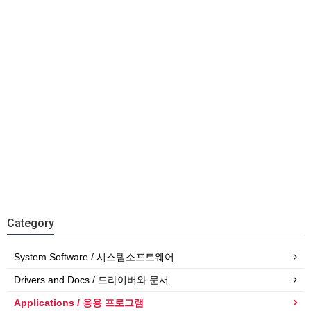
Category
System Software / 시스템소프트웨어
Drivers and Docs / 드라이버와 문서
Applications / 응용 프로그램