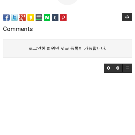
Comments
로그인한 회원만 댓글 등록이 가능합니다.