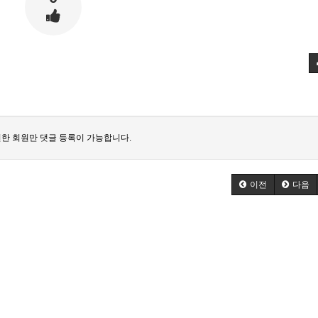
한 회원만 댓글 등록이 가능합니다.
이전
다음