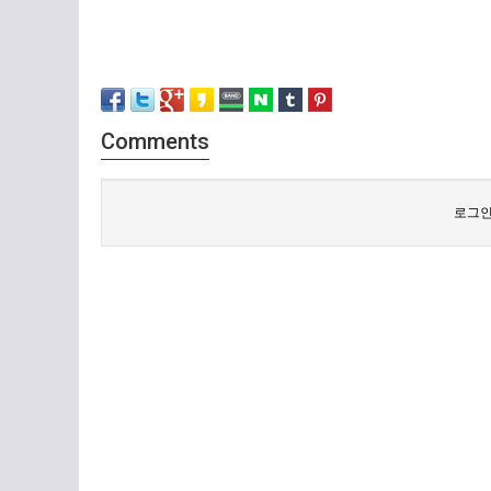
Comments
로그인