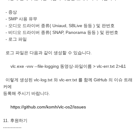
- 증상
- SMP 사용 유무
- 오디오 드라이버 종류( Uniaud, SBLive 등등 ) 및 판번호
- 비디오 드라이버 종류( SNAP, Panorama 등등 ) 및 판번호
- 로그 파일
로그 파일은 다음과 같이 생성할 수 있습니다.
vlc.exe -vvv --file-logging 동영상-파일이름 > vlc-err.txt 2>&1
이렇게 생성된 vlc-log.txt 와 vlc-err.txt 를 함께 GitHub 의 이슈 트래
커에
등록해 주시기 바랍니다.
https://github.com/komh/vlc-os2/issues
11. 후원하기
------------