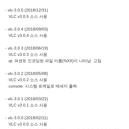
- vlc-3.0.5 (2018/12/31)
.VLC v3.0.5 소스 사용
- vlc-3.0.4 (2018/09/03)
.VLC v3.0.4 소스 사용
- vlc-3.0.3 (2018/06/19)
.VLC v3.0.3 소스 사용
.qt: 퍼센트 인코딩된 파일 이름(%XX)이 나타남. 고침.
- vlc-3.0.2 (2018/05/08)
.VLC v3.0.2 소스 사용
.console: 시스템 로케일로 메세지 출력
- vlc-3.0.1 (2018/03/22)
.VLC v3.0.1 소스 사용
- vlc-3.0.0 (2018/02/11)
.VLC v3.0.0 소스 사용