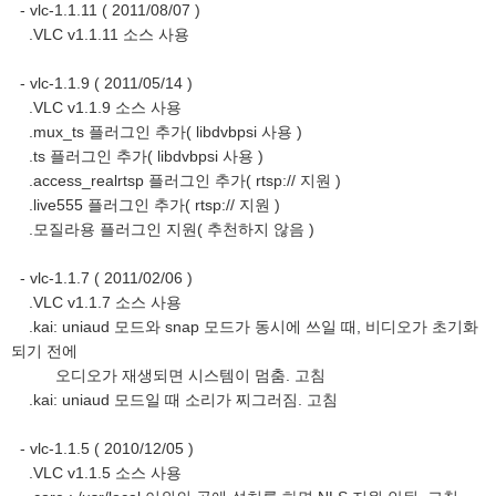
- vlc-1.1.11 ( 2011/08/07 )
.VLC v1.1.11 소스 사용
- vlc-1.1.9 ( 2011/05/14 )
.VLC v1.1.9 소스 사용
.mux_ts 플러그인 추가( libdvbpsi 사용 )
.ts 플러그인 추가( libdvbpsi 사용 )
.access_realrtsp 플러그인 추가( rtsp:// 지원 )
.live555 플러그인 추가( rtsp:// 지원 )
.모질라용 플러그인 지원( 추천하지 않음 )
- vlc-1.1.7 ( 2011/02/06 )
.VLC v1.1.7 소스 사용
.kai: uniaud 모드와 snap 모드가 동시에 쓰일 때, 비디오가 초기화
되기 전에
오디오가 재생되면 시스템이 멈춤. 고침
.kai: uniaud 모드일 때 소리가 찌그러짐. 고침
- vlc-1.1.5 ( 2010/12/05 )
.VLC v1.1.5 소스 사용