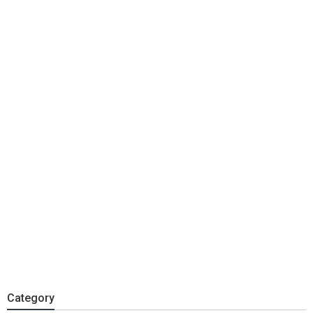
Category