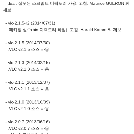
.lua : 잘못된 스크립트 디렉토리 사용. 고침. Maurice GUERON 씨
제보
- vlc-2.1.5-r2 (2014/07/31)
.패키징 실수(bin 디렉토리 빠짐). 고침. Harald Kamm 씨 제보
- vlc-2.1.5 (2014/07/30)
.VLC v2.1.5 소스 사용
- vlc-2.1.3 (2014/02/15)
.VLC v2.1.3 소스 사용
- vlc-2.1.1 (2013/12/07)
.VLC v2.1.1 소스 사용
- vlc-2.1.0 (2013/10/09)
.VLC v2.1.0 소스 사용
- vlc-2.0.7 (2013/06/16)
.VLC v2.0.7 소스 사용