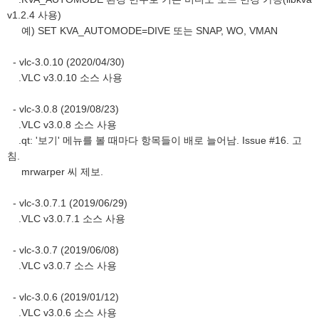
v1.2.4 사용)
예) SET KVA_AUTOMODE=DIVE 또는 SNAP, WO, VMAN
- vlc-3.0.10 (2020/04/30)
.VLC v3.0.10 소스 사용
- vlc-3.0.8 (2019/08/23)
.VLC v3.0.8 소스 사용
.qt: '보기' 메뉴를 볼 때마다 항목들이 배로 늘어남. Issue #16. 고
침.
mrwarper 씨 제보.
- vlc-3.0.7.1 (2019/06/29)
.VLC v3.0.7.1 소스 사용
- vlc-3.0.7 (2019/06/08)
.VLC v3.0.7 소스 사용
- vlc-3.0.6 (2019/01/12)
.VLC v3.0.6 소스 사용