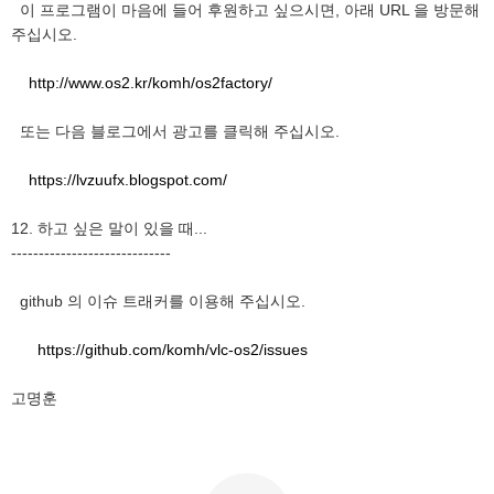
이 프로그램이 마음에 들어 후원하고 싶으시면, 아래 URL 을 방문해
주십시오.
http://www.os2.kr/komh/os2factory/
또는 다음 블로그에서 광고를 클릭해 주십시오.
https://lvzuufx.blogspot.com/
12. 하고 싶은 말이 있을 때...
-----------------------------
github 의 이슈 트래커를 이용해 주십시오.
https://github.com/komh/vlc-os2/issues
고명훈