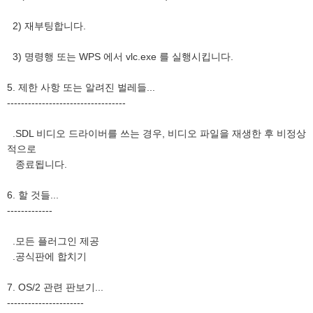
2) 재부팅합니다.
3) 명령행 또는 WPS 에서 vlc.exe 를 실행시킵니다.
5. 제한 사항 또는 알려진 벌레들...
----------------------------------
.SDL 비디오 드라이버를 쓰는 경우, 비디오 파일을 재생한 후 비정상
적으로
종료됩니다.
6. 할 것들...
-------------
.모든 플러그인 제공
.공식판에 합치기
7. OS/2 관련 판보기...
----------------------