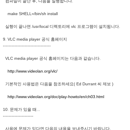
컴파일이 끝난 후, 다음을 실행합니다.
make SHELL=/bin/sh install
실행이 끝나면 /usr/local 디렉토리에 vlc 프로그램이 설치됩니다.
9. VLC media player 공식 홈페이지
---------------------------------
VLC media player 공식 홈페이지는 다음과 같습니다.
http://www.videolan.org/vlc/
기본적인 사용법은 다음을 참조하세요( Ed Durrant 씨 제보 )
http://www.videolan.org/doc/play-howto/en/ch03.html
10. 문제가 있을 때...
---------------------
사용에 문제가 있다면 다음의 내용을 보내주시기 바랍니다.