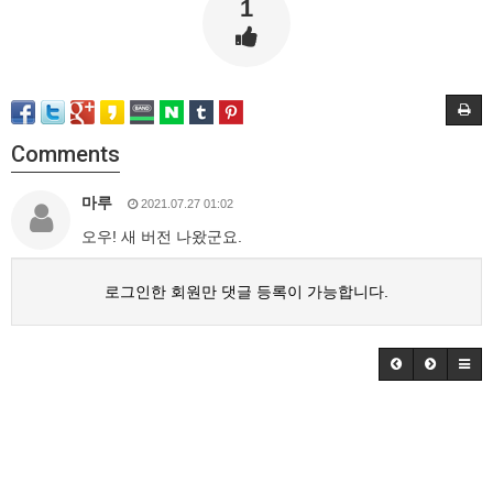
1
Comments
마루
2021.07.27 01:02
오우! 새 버전 나왔군요.
로그인한 회원만 댓글 등록이 가능합니다.