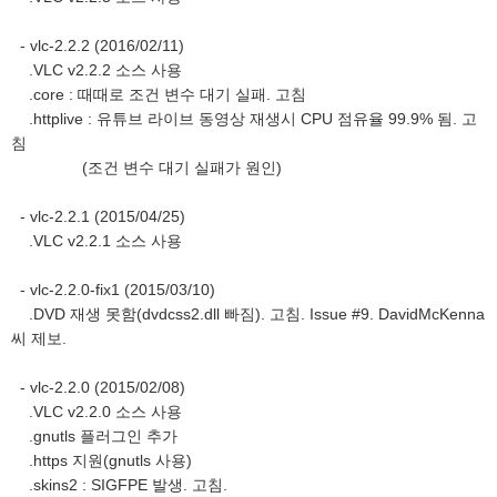
- vlc-2.2.2 (2016/02/11)
.VLC v2.2.2 소스 사용
.core : 때때로 조건 변수 대기 실패. 고침
.httplive : 유튜브 라이브 동영상 재생시 CPU 점유율 99.9% 됨. 고
침
(조건 변수 대기 실패가 원인)
- vlc-2.2.1 (2015/04/25)
.VLC v2.2.1 소스 사용
- vlc-2.2.0-fix1 (2015/03/10)
.DVD 재생 못함(dvdcss2.dll 빠짐). 고침. Issue #9. DavidMcKenna
씨 제보.
- vlc-2.2.0 (2015/02/08)
.VLC v2.2.0 소스 사용
.gnutls 플러그인 추가
.https 지원(gnutls 사용)
.skins2 : SIGFPE 발생. 고침.