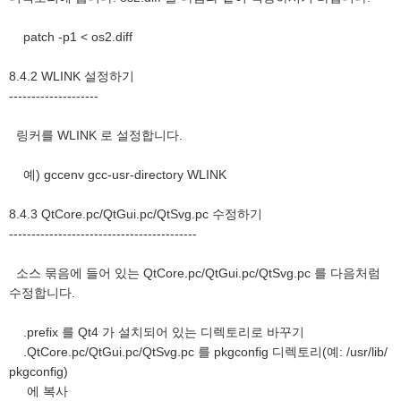
patch -p1 < os2.diff
8.4.2 WLINK 설정하기
--------------------
링커를 WLINK 로 설정합니다.
예) gccenv gcc-usr-directory WLINK
8.4.3 QtCore.pc/QtGui.pc/QtSvg.pc 수정하기
------------------------------------------
소스 묶음에 들어 있는 QtCore.pc/QtGui.pc/QtSvg.pc 를 다음처럼
수정합니다.
.prefix 를 Qt4 가 설치되어 있는 디렉토리로 바꾸기
.QtCore.pc/QtGui.pc/QtSvg.pc 를 pkgconfig 디렉토리(예: /usr/lib/
pkgconfig)
에 복사