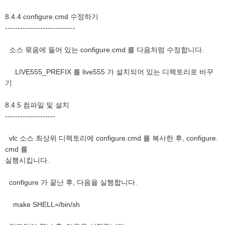
8.4.4 configure.cmd 수정하기
----------------------------
소스 묶음에 들어 있는 configure.cmd 를 다음처럼 수정합니다.
.LIVE555_PREFIX 를 live555 가 설치되어 있는 디렉토리로 바꾸
기
8.4.5 컴파일 및 설치
--------------------
vlc 소스 최상위 디렉토리에 configure.cmd 를 복사한 후, configure.
cmd 를
실행시킵니다.
configure 가 끝난 후, 다음을 실행합니다.
make SHELL=/bin/sh