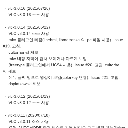
- vlc-3.0.16 (2021/07/26)
.VLC v3.0.16 소스 사용
- vlc-3.0.14 (2021/05/22)
.VLC v3.0.14 소스 사용
.mkv 플러그인 빠짐(libebml, libmatroska 의 .pc 파일 사용). Issue
#19. 고침.
cultorhei 씨 제보
.mkv 내장 자막이 겹쳐 보이거나 다르게 보임
(freetype 플러그인에서 UCS4 사용). Issue #20. 고침. cultorhei
씨 제보
.메뉴 글씨 밑으로 영상이 보임(colorkey 변경). Issue #21. 고침.
dspiatkowski 제보
- vlc-3.0.12 (2021/01/19)
.VLC v3.0.12 소스 사용
- vlc-3.0.11 (2020/07/18)
.VLC v3.0.11 소스 사용
.KVA_AUTOMODE 환경 변수로 기본 비디오 모드 변경 가능(libkva