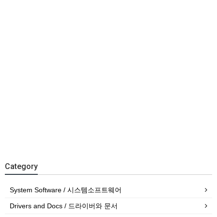
Category
System Software / 시스템소프트웨어
Drivers and Docs / 드라이버와 문서