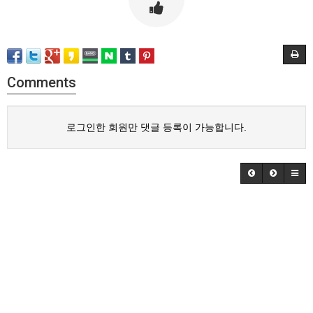
Comments
로그인한 회원만 댓글 등록이 가능합니다.