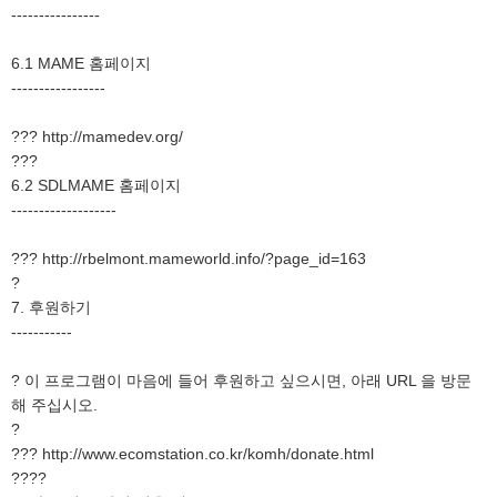
----------------
6.1 MAME 홈페이지
-----------------
??? http://mamedev.org/
???
6.2 SDLMAME 홈페이지
-------------------
??? http://rbelmont.mameworld.info/?page_id=163
?
7. 후원하기
-----------
? 이 프로그램이 마음에 들어 후원하고 싶으시면, 아래 URL 을 방문
해 주십시오.
?
??? http://www.ecomstation.co.kr/komh/donate.html
????