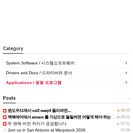
Category
System Software / 시스템소프트웨어
Drivers and Docs / 드라이버와 문서
Applications / 응용 프로그램
Posts
+
윈도우11에서 os/2 warp4 돌리려면....
08.05
+4
맥북에어에서 arcaos 를 가상으로 돌릴려면 어떻게 해야 하는 지요?
08.01
+8
두 판매 버전 차이가 궁금합니다.
07.31
+2
Join us in San Antonio at Warpstock 2026
07.26