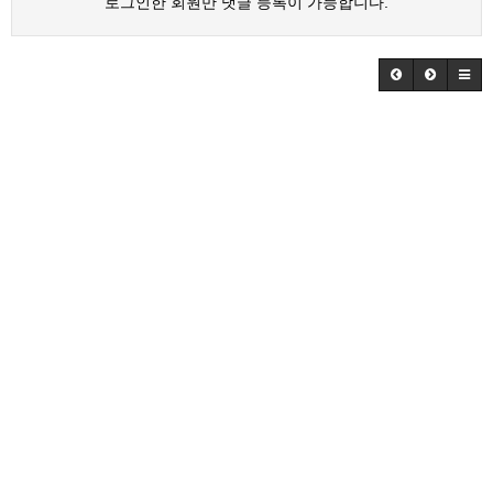
로그인한 회원만 댓글 등록이 가능합니다.