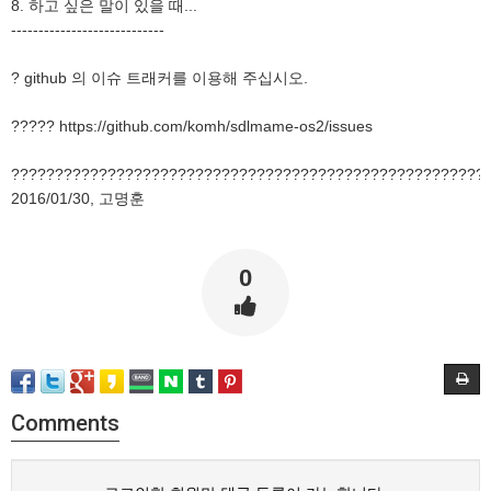
8. 하고 싶은 말이 있을 때...
----------------------------
? github 의 이슈 트래커를 이용해 주십시오.
????? https://github.com/komh/sdlmame-os2/issues
??????????????????????????????????????????????????????
2016/01/30, 고명훈
0
Comments