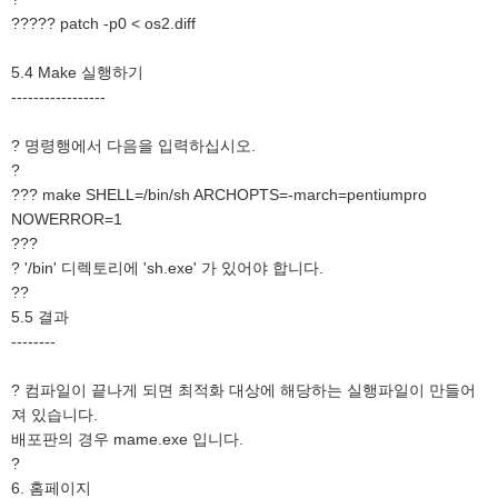
????? patch -p0 < os2.diff
5.4 Make 실행하기
-----------------
? 명령행에서 다음을 입력하십시오.
?
??? make SHELL=/bin/sh ARCHOPTS=-march=pentiumpro
NOWERROR=1
???
? '/bin' 디렉토리에 'sh.exe' 가 있어야 합니다.
??
5.5 결과
--------
? 컴파일이 끝나게 되면 최적화 대상에 해당하는 실행파일이 만들어
져 있습니다.
배포판의 경우 mame.exe 입니다.
?
6. 홈페이지