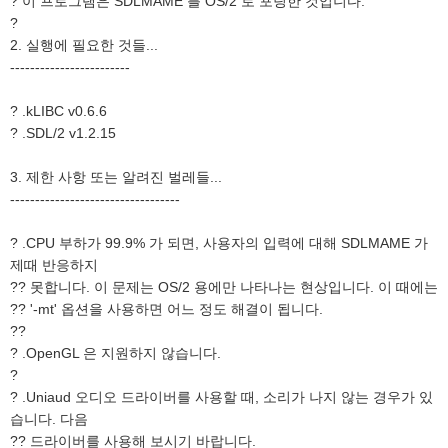
? 이 프로그램은 SDLMAME 를 OS/2 로 포팅한 것입니다.
?
2. 실행에 필요한 것들...
------------------------
? .kLIBC v0.6.6
? .SDL/2 v1.2.15
3. 제한 사항 또는 알려진 벌레들...
----------------------------------
? .CPU 부하가 99.9% 가 되면, 사용자의 입력에 대해 SDLMAME 가
제때 반응하지
?? 못합니다. 이 문제는 OS/2 용에만 나타나는 현상입니다. 이 때에는
?? '-mt' 옵션을 사용하면 어느 정도 해결이 됩니다.
??
? .OpenGL 은 지원하지 않습니다.
?
? .Uniaud 오디오 드라이버를 사용할 때, 소리가 나지 않는 경우가 있
습니다. 다음
?? 드라이버를 사용해 보시기 바랍니다.