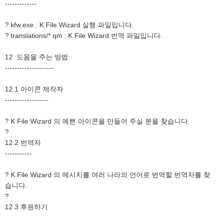
-------------
? kfw.exe : K File Wizard 실행 파일입니다.
? translations/*.qm : K File Wizard 번역 파일입니다.
12. 도움을 주는 방법
--------------------
12.1 아이콘 제작자
------------------
? K File Wizard 의 예쁜 아이콘을 만들어 주실 분을 찾습니다.
?
12.2 번역자
-----------
? K File Wizard 의 메시지를 여러 나라의 언어로 번역할 번역자를 찾
습니다.
?
12.3 후원하기
-------------