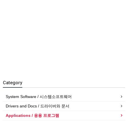
Category
System Software / 시스템소프트웨어
Drivers and Docs / 드라이버와 문서
Applications / 응용 프로그램