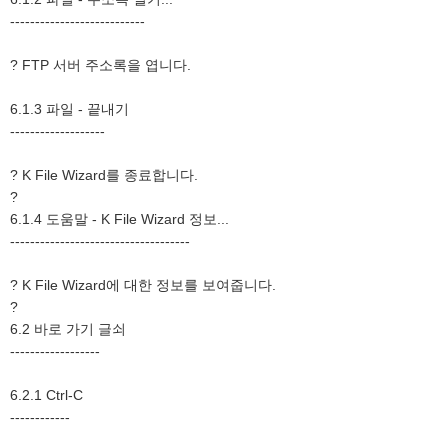
---------------------------
? FTP 서버 주소록을 엽니다.
6.1.3 파일 - 끝내기
-------------------
? K File Wizard를 종료합니다.
?
6.1.4 도움말 - K File Wizard 정보...
------------------------------------
? K File Wizard에 대한 정보를 보여줍니다.
?
6.2 바로 가기 글쇠
------------------
6.2.1 Ctrl-C
------------