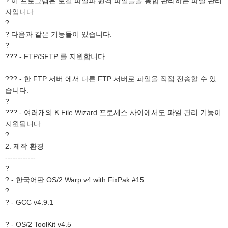
? 이 프로그램은 로컬 파일과 원격 파일들을 통합 관리하는 파일 관리
자입니다.
?
? 다음과 같은 기능들이 있습니다.
?
??? - FTP/SFTP 를 지원합니다
??? - 한 FTP 서버 에서 다른 FTP 서버로 파일을 직접 전송할 수 있
습니다.
?
??? - 여러개의 K File Wizard 프로세스 사이에서도 파일 관리 기능이
지원됩니다.
?
2. 제작 환경
------------
?
? - 한국어판 OS/2 Warp v4 with FixPak #15
?
? - GCC v4.9.1
? - OS/2 ToolKit v4.5