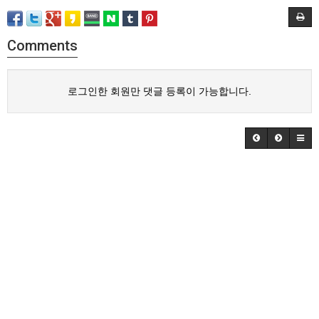
Comments
로그인한 회원만 댓글 등록이 가능합니다.