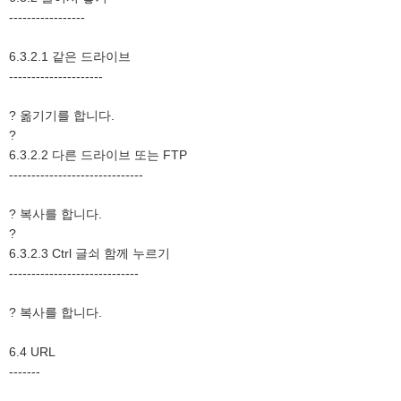
-----------------
6.3.2.1 같은 드라이브
---------------------
? 옮기기를 합니다.
?
6.3.2.2 다른 드라이브 또는 FTP
------------------------------
? 복사를 합니다.
?
6.3.2.3 Ctrl 글쇠 함께 누르기
-----------------------------
? 복사를 합니다.
6.4 URL
-------