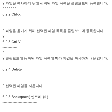
? 파일을 복사하기 위해 선택된 파일 목록을 클립보드에 등록합니다.
???????
6.2.2 Ctrl-X
------------
? 파일을 옮기기 위해 선택된 파일 목록을 클립보드에 등록합니다.
?
6.2.3 Ctrl-V
------------
?
? 클립보드에 등록된 파일 목록에 따라 파일을 복사하거나 옮깁니다.
6.2.4 Delete
------------
? 선택된 파일들 지웁니다.
6.2.5 Backspace( 엔트리 뷰 )
----------------------------