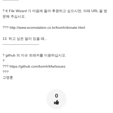
? K File Wizard 가 마음에 들어 후원하고 싶으시면, 아래 URL 을 방
문해 주십시오.
??? http://www.ecomstation.co.kr/komh/donate.html
13. 하고 싶은 말이 있을 때...
-----------------------------
? github 의 이슈 트래커를 이용하십시오.
?
??? https://github.com/komh/kfw/issues
???
고명훈
0