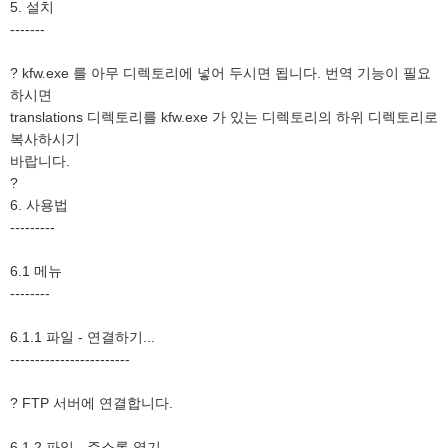
5. 설치
-------
? kfw.exe 를 아무 디렉토리에 넣어 두시면 됩니다. 번역 기능이 필요
하시면
translations 디렉토리를 kfw.exe 가 있는 디렉토리의 하위 디렉토리로
복사하시기
바랍니다.
?
6. 사용법
---------
6.1 메뉴
--------
6.1.1 파일 - 연결하기...
------------------------
? FTP 서버에 연결합니다.
6.1.2 파일 - 주소록 열기...