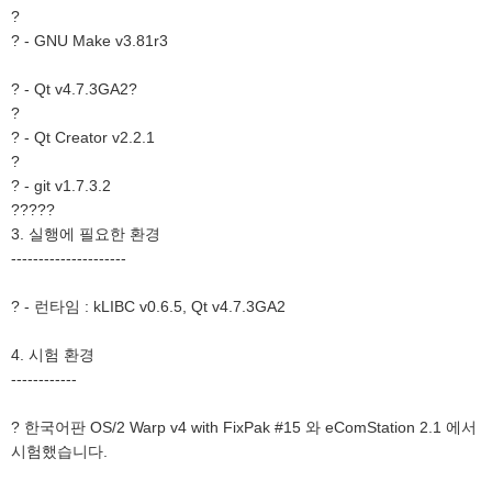
?
? - GNU Make v3.81r3
? - Qt v4.7.3GA2?
?
? - Qt Creator v2.2.1
?
? - git v1.7.3.2
?????
3. 실행에 필요한 환경
---------------------
? - 런타임 : kLIBC v0.6.5, Qt v4.7.3GA2
4. 시험 환경
------------
? 한국어판 OS/2 Warp v4 with FixPak #15 와 eComStation 2.1 에서
시험했습니다.