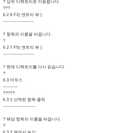
? 상위 디렉토리로 이동합니다.
???
6.2.6 F2( 엔트리 뷰 )
---------------------
? 항목의 이름을 바꿉니다.
?
6.2.7 F5( 엔트리 뷰 )
---------------------
? 현재 디렉토리를 다시 읽습니다.
?
6.3 마우스
----------
?????
6.3.1 선택된 항목 클릭
----------------------
? 해당 항목의 이름을 바꿉니다.
?
6.3.2 끌어서 놓기