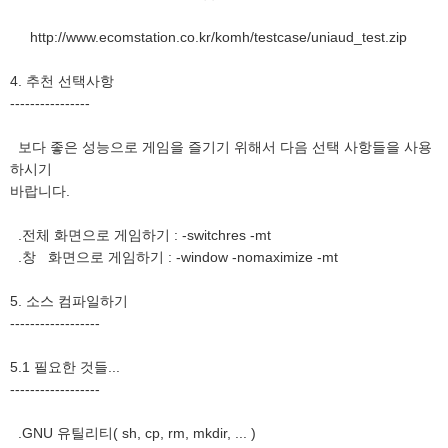
http://www.ecomstation.co.kr/komh/testcase/uniaud_test.zip
4. 추천 선택사항
----------------
보다 좋은 성능으로 게임을 즐기기 위해서 다음 선택 사항들을 사용
하시기
바랍니다.
.전체 화면으로 게임하기 : -switchres -mt
.창 화면으로 게임하기 : -window -nomaximize -mt
5. 소스 컴파일하기
------------------
5.1 필요한 것들...
------------------
.GNU 유틸리티( sh, cp, rm, mkdir, ... )