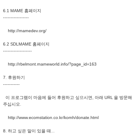
6.1 MAME 홈페이지
-----------------
http://mamedev.org/
6.2 SDLMAME 홈페이지
-------------------
http://rbelmont.mameworld.info/?page_id=163
7. 후원하기
-----------
이 프로그램이 마음에 들어 후원하고 싶으시면, 아래 URL 을 방문해
주십시오.
http://www.ecomstation.co.kr/komh/donate.html
8. 하고 싶은 말이 있을 때...