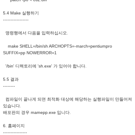
5.4 Make 실행하기
-----------------
명령행에서 다음을 입력하십시오.
make SHELL=/bin/sh ARCHOPTS=-march=pentiumpro
SUFFIX=pp NOWERROR=1
'/bin' 디렉토리에 'sh.exe' 가 있어야 합니다.
5.5 결과
--------
컴파일이 끝나게 되면 최적화 대상에 해당하는 실행파일이 만들어져
있습니다.
배포판의 경우 mamepp.exe 입니다.
6. 홈페이지
----------------