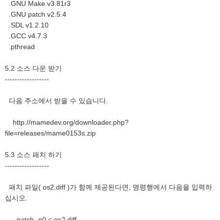
.GNU Make v3.81r3
.GNU patch v2.5.4
.SDL v1.2.10
.GCC v4.7.3
.pthread
5.2 소스 다운 받기
------------------
다음 주소에서 받을 수 있습니다.
http://mamedev.org/downloader.php?
file=releases/mame0153s.zip
5.3 소스 패치 하기
------------------
패치 파일( os2.diff )가 함께 제공된다면, 명령행에서 다음을 입력하
십시오.
patch -p0 < os2.diff