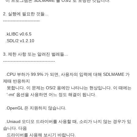
이 프로그램은 SDLMAME 를 OS/2 로 포팅한 것입니다.
2. 실행에 필요한 것들...
------------------------
.kLIBC v0.6.5
.SDL/2 v1.2.10
3. 제한 사항 또는 알려진 벌레들...
----------------------------------
.CPU 부하가 99.9% 가 되면, 사용자의 입력에 대해 SDLMAME 가
제때 반응하지
못합니다. 이 문제는 OS/2 용에만 나타나는 현상입니다. 이 때에는
'-mt' 옵션을 사용하면 어느 정도 해결이 됩니다.
.OpenGL 은 지원하지 않습니다.
.Uniaud 오디오 드라이버를 사용할 때, 소리가 나지 않는 경우가 있
습니다. 다음
드라이버를 사용해 보시기 바랍니다.