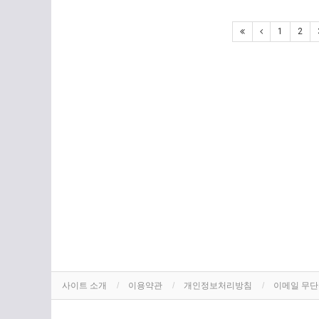
1
2
사이트 소개
이용약관
개인정보처리방침
이메일 무