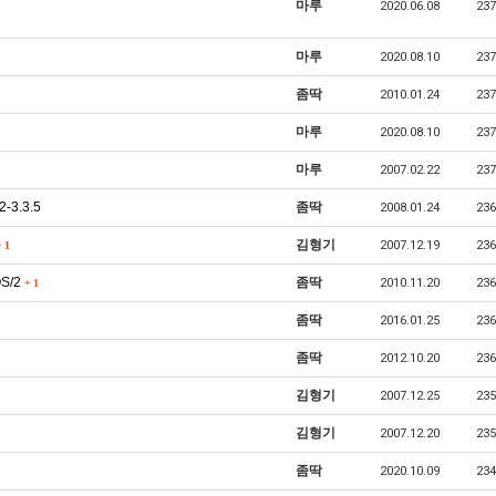
마루
2020.06.08
237
마루
2020.08.10
237
좀딱
2010.01.24
237
마루
2020.08.10
237
마루
2007.02.22
237
-3.3.5
좀딱
2008.01.24
236
김형기
2007.12.19
236
+
1
OS/2
좀딱
2010.11.20
236
+
1
좀딱
2016.01.25
236
좀딱
2012.10.20
236
김형기
2007.12.25
235
김형기
2007.12.20
235
좀딱
2020.10.09
234