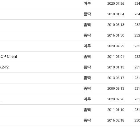
마루
2020.07.26
234
좀딱
2010.01.04
234
좀딱
2010.03.13
232
좀딱
2016.01.30
232
마루
2020.04.29
232
CP Client
좀딱
2011.03.01
232
.2-r2
좀딱
2010.01.13
231
좀딱
2013.06.17
231
좀딱
2009.09.13
231
.
마루
2020.07.26
231
좀딱
2011.01.10
231
좀딱
2016.02.18
230