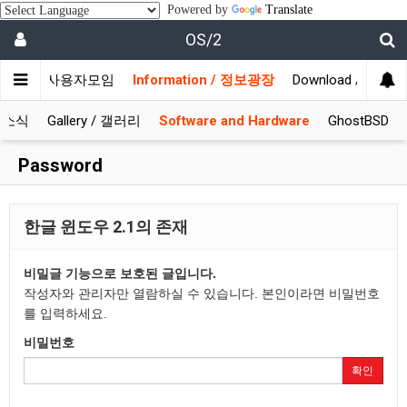
Powered by
Translate
OS/2
munity / 사용자모임
Information / 정보광장
Download / 자료실
S 소식
Gallery / 갤러리
Software and Hardware
GhostBSD
Password
한글 윈도우 2.1의 존재
비밀글 기능으로 보호된 글입니다.
작성자와 관리자만 열람하실 수 있습니다. 본인이라면 비밀번호
를 입력하세요.
비밀번호
확인