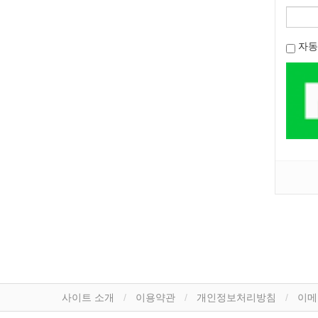
자동
사이트 소개
이용약관
개인정보처리방침
이메