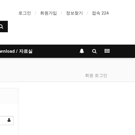
로그인
회원가입
정보찾기
접속 224
wnload / 자료실
회원 로그인