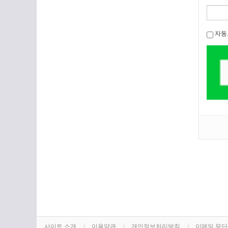
자동
사이트 소개
이용약관
개인정보처리방침
이메일 무