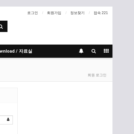
로그인
회원가입
정보찾기
접속 221
wnload / 자료실
회원 로그인