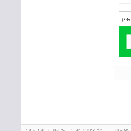
자동
사이트 소개
이용약관
개인정보처리방침
이메일 무