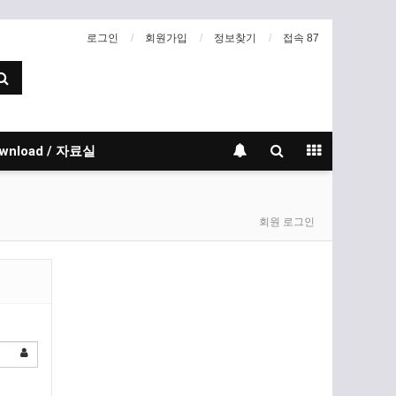
로그인
회원가입
정보찾기
접속 87
wnload / 자료실
회원 로그인