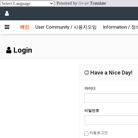
Powered by
Translate
메인
User Community / 사용자모임
Information /
Login
Have a Nice Day!
아이디
비밀번호
자동로그인