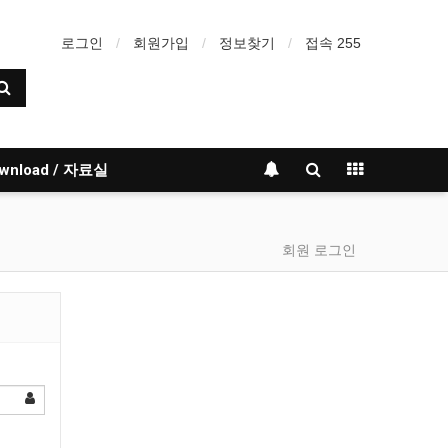
로그인
회원가입
정보찾기
접속 255
wnload / 자료실
회원 로그인