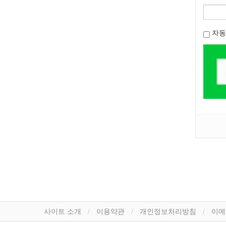
자동
사이트 소개
이용약관
개인정보처리방침
이메