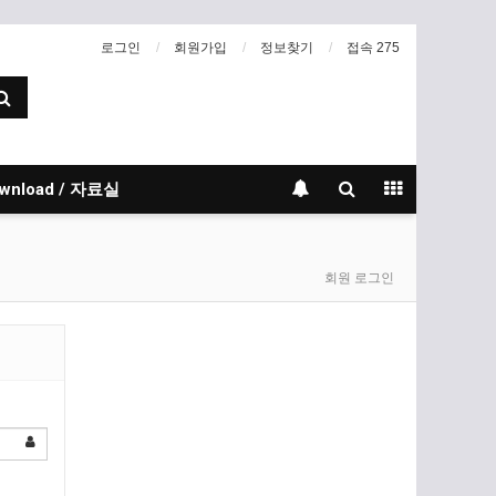
로그인
회원가입
정보찾기
접속 275
wnload / 자료실
회원 로그인