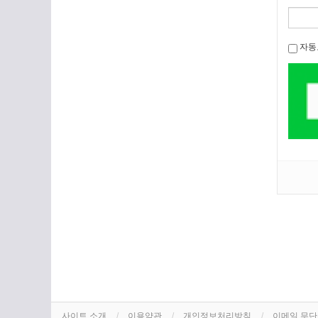
자동
사이트 소개
이용약관
개인정보처리방침
이메일 무