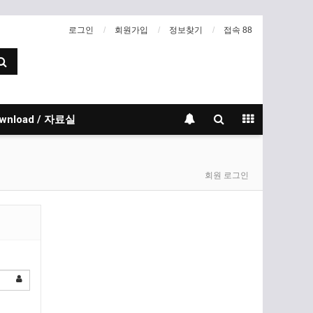
로그인
회원가입
정보찾기
접속 88
wnload / 자료실
회원 로그인