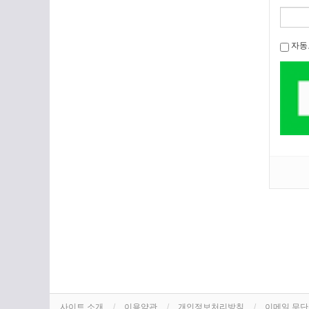
자동
사이트 소개
이용약관
개인정보처리방침
이메일 무