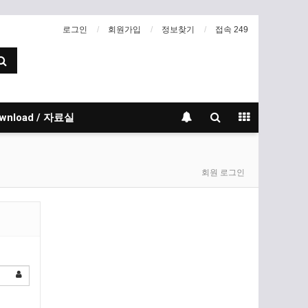
로그인
회원가입
정보찾기
접속 249
wnload / 자료실
회원 로그인