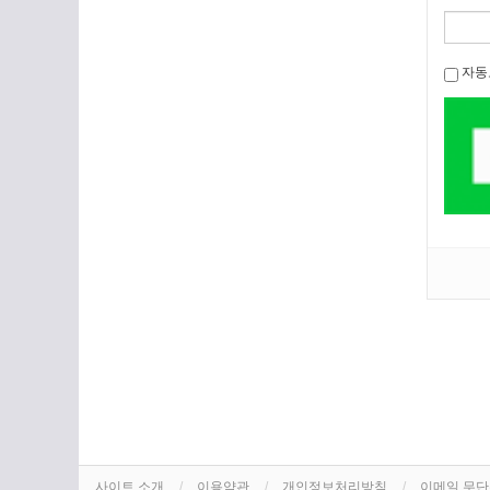
자동
사이트 소개
이용약관
개인정보처리방침
이메일 무