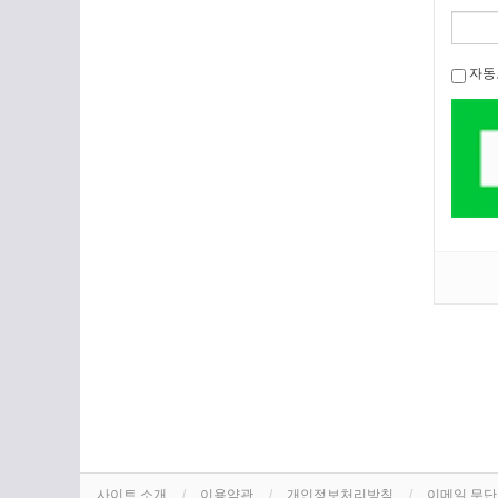
자동
사이트 소개
이용약관
개인정보처리방침
이메일 무