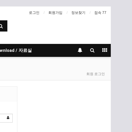
로그인
회원가입
정보찾기
접속 77
wnload / 자료실
회원 로그인