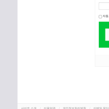
자동
사이트 소개
이용약관
개인정보처리방침
이메일 무