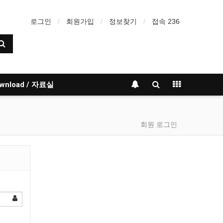
로그인
회원가입
정보찾기
접속 236
wnload / 자료실
회원 로그인