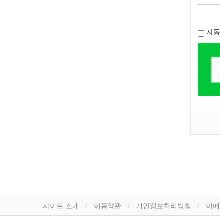
자동
사이트 소개
이용약관
개인정보처리방침
이메