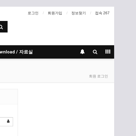
로그인
회원가입
정보찾기
접속 267
wnload / 자료실
회원 로그인