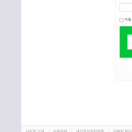
자동
사이트 소개
이용약관
개인정보처리방침
이메일 무