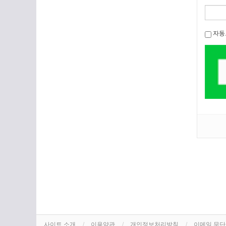
자동
사이트 소개
이용약관
개인정보처리방침
이메일 무