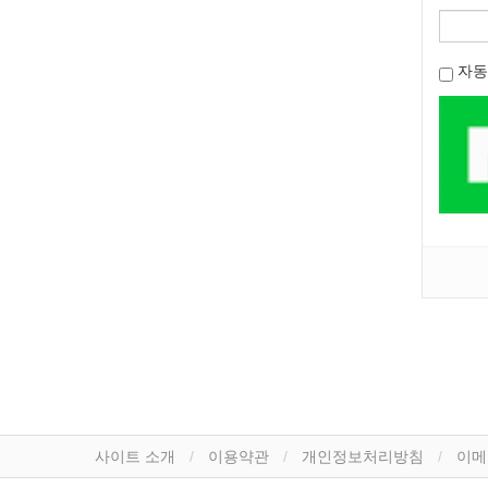
자동
사이트 소개
이용약관
개인정보처리방침
이메