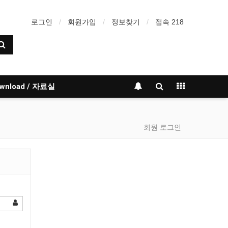
로그인
회원가입
정보찾기
접속 218
wnload / 자료실
회원 로그인