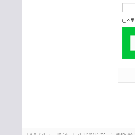
자동
사이트 소개
이용약관
개인정보처리방침
이메일 무