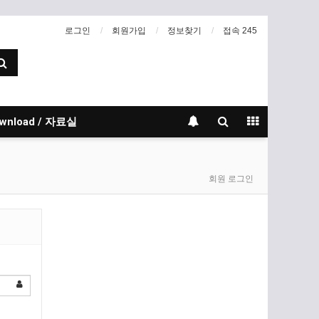
로그인
회원가입
정보찾기
접속 245
wnload / 자료실
회원 로그인