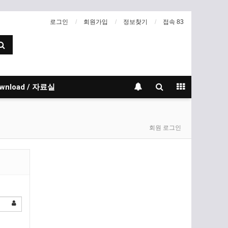
로그인
회원가입
정보찾기
접속 83
wnload / 자료실
회원 로그인