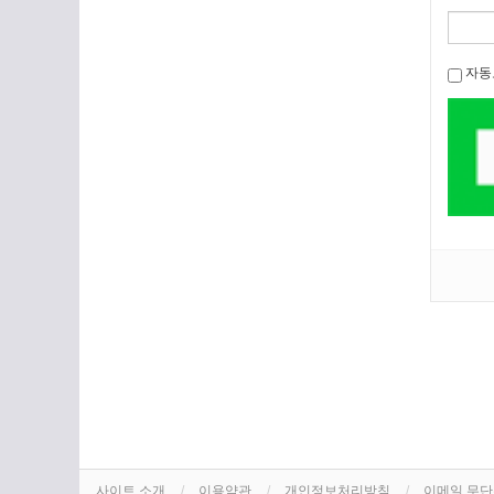
자동
사이트 소개
이용약관
개인정보처리방침
이메일 무