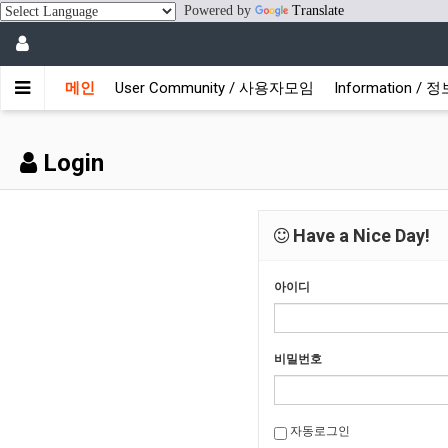
Powered by
Translate
메인
User Community / 사용자모임
Information /
Login
Have a Nice Day!
아이디
비밀번호
자동로그인