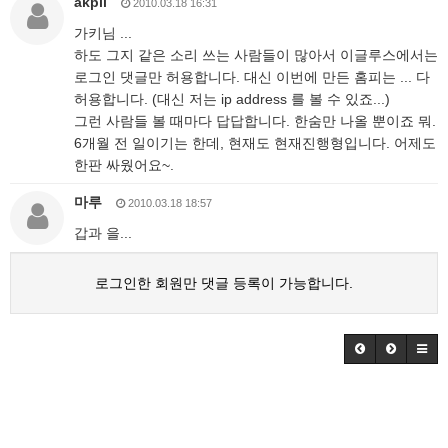
akpil
2010.03.18 16:31
가키님 ...
하도 그지 같은 소리 쓰는 사람들이 많아서 이글루스에서는
로그인 댓글만 허용합니다. 대신 이번에 만든 홈피는 ... 다
허용합니다. (대신 저는 ip address 를 볼 수 있죠...)
그런 사람들 볼 때마다 답답합니다. 한숨만 나올 뿐이죠 뭐.
6개월 전 일이기는 한데, 현재도 현재진행형입니다. 어제도
한판 싸웠어요~.
마루
2010.03.18 18:57
갑과 을...
로그인한 회원만 댓글 등록이 가능합니다.