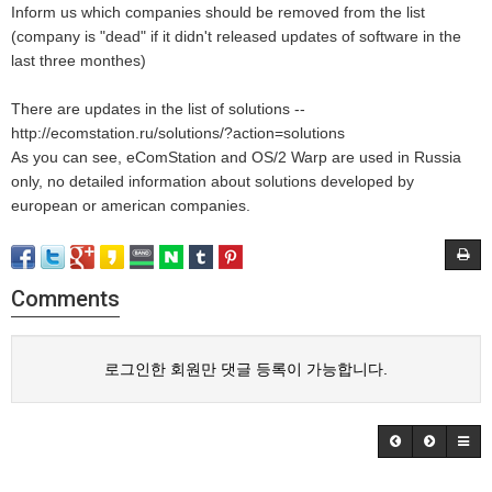
Inform us which companies should be removed from the list
(company is "dead" if it didn't released updates of software in the
last three monthes)
There are updates in the list of solutions --
http://ecomstation.ru/solutions/?action=solutions
As you can see, eComStation and OS/2 Warp are used in Russia
only, no detailed information about solutions developed by
european or american companies.
Comments
로그인한 회원만 댓글 등록이 가능합니다.