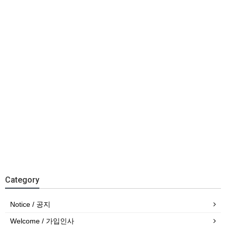
Category
Notice / 공지
Welcome / 가입인사