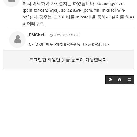
어찌 어찌하여 2개 설치는 하였습니다. sb audigy2 zs
(pcm for os/2 wps), sb 32 awe (pcm, fm, midi for win-
os2). 제 경우는 드라이버를 minstall 을 통해서 설치를 해야
하더라구요.
PMShell
2025.06.27 23:20
아, 아예 별도 설치하셨군요. 대단하십니다.
로그인한 회원만 댓글 등록이 가능합니다.