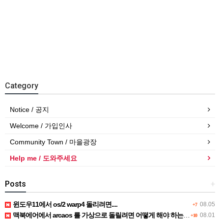
Category
Notice / 공지
Welcome / 가입인사
Community Town / 마을광장
Help me / 도와주세요
Posts
+
윈도우11에서 os/2 warp4 돌리려면....
08.05
+7
맥북에어에서 arcaos 를 가상으로 돌릴려면 어떻게 해야 하는 지요?
08.01
+10