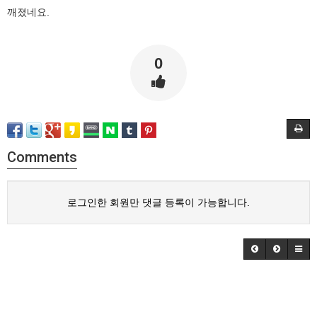
깨졌네요.
0
Comments
로그인한 회원만 댓글 등록이 가능합니다.