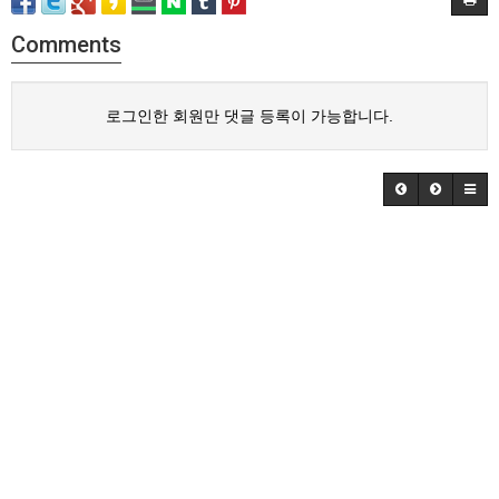
Comments
로그인한 회원만 댓글 등록이 가능합니다.