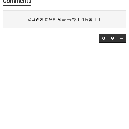
Comments
로그인한 회원만 댓글 등록이 가능합니다.