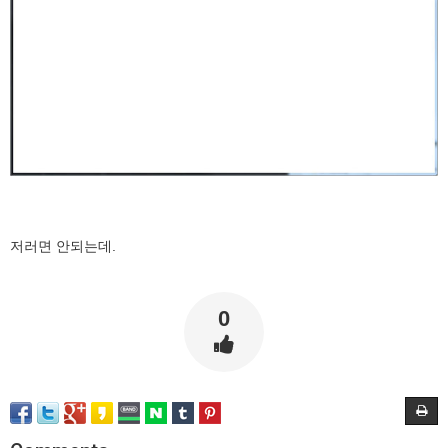
저러면 안되는데.
0