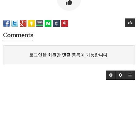
Comments
로그인한 회원만 댓글 등록이 가능합니다.