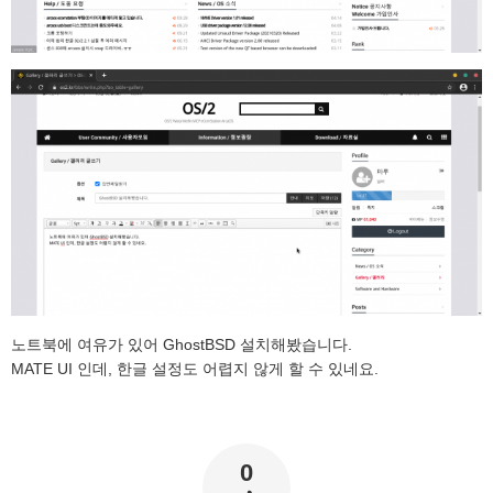
노트북에 여유가 있어 GhostBSD 설치해봤습니다.
MATE UI 인데, 한글 설정도 어렵지 않게 할 수 있네요.
0