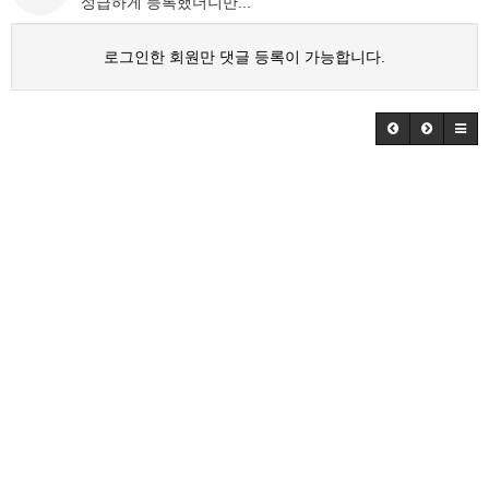
성급하게 등록했더니만...
로그인한 회원만 댓글 등록이 가능합니다.