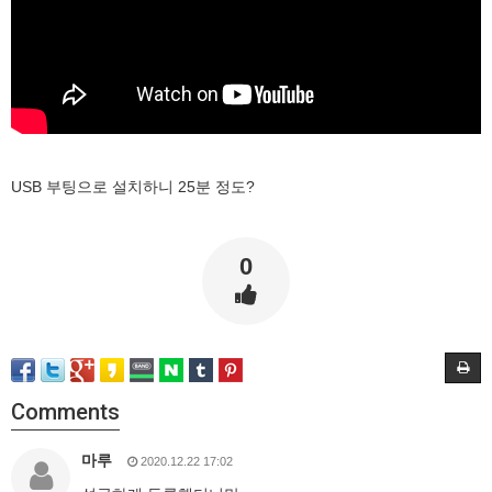
USB 부팅으로 설치하니 25분 정도?
0
Comments
마루
2020.12.22 17:02