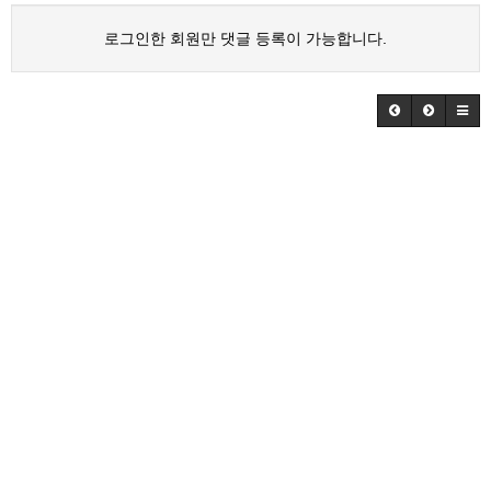
로그인한 회원만 댓글 등록이 가능합니다.