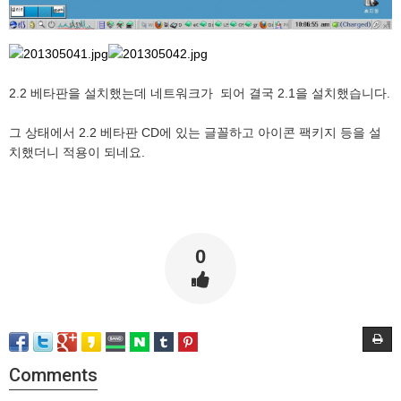
2.2 베타판을 설치했는데 네트워크가 되어 결국 2.1을 설치했습니다.
그 상태에서 2.2 베타판 CD에 있는 글꼴하고 아이콘 팩키지 등을 설
치했더니 적용이 되네요.
0
Comments