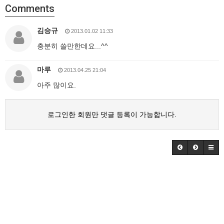
Comments
김승규
2013.01.02 11:33
충분히 쓸만한데요...^^
마루
2013.04.25 21:04
아주 많이요.
로그인한 회원만 댓글 등록이 가능합니다.