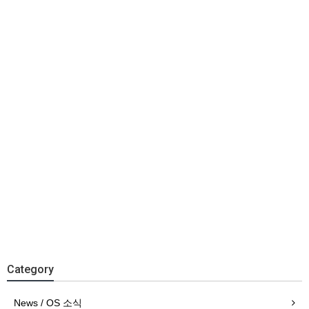
Category
News / OS 소식