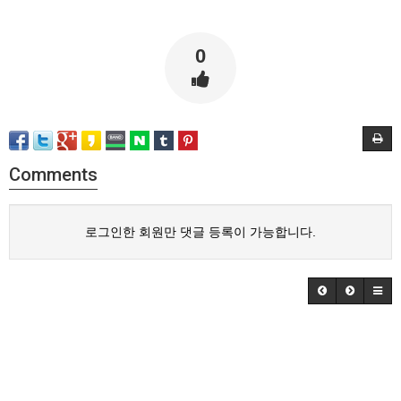
0
Comments
로그인한 회원만 댓글 등록이 가능합니다.