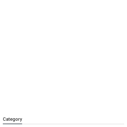
Category