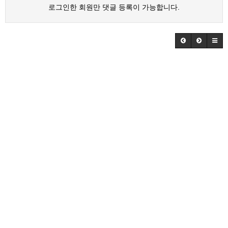
로그인한 회원만 댓글 등록이 가능합니다.