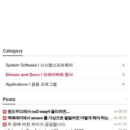
Category
System Software / 시스템소프트웨어
Drivers and Docs / 드라이버와 문서
Applications / 응용 프로그램
Posts
+
윈도우11에서 os/2 warp4 돌리려면....
08.05
+4
맥북에어에서 arcaos 를 가상으로 돌릴려면 어떻게 해야 하는 지요?
08.01
+8
두 판매 버전 차이가 궁금합니다.
07.31
+2