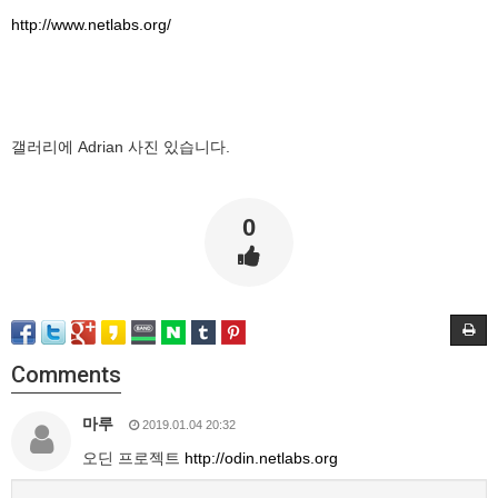
http://www.netlabs.org/
갤러리에 Adrian 사진 있습니다.
0
Comments
마루
2019.01.04 20:32
오딘 프로젝트
http://odin.netlabs.org