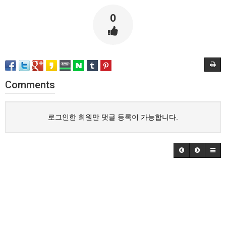
0
Comments
로그인한 회원만 댓글 등록이 가능합니다.