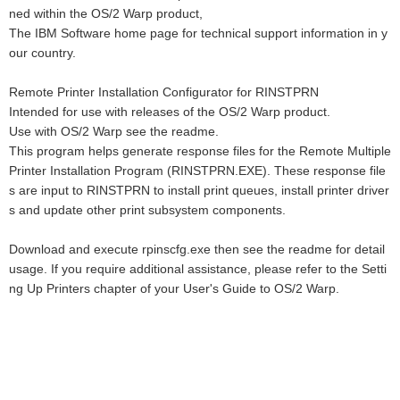
ned within the OS/2 Warp product,
The IBM Software home page for technical support information in y
our country.
Remote Printer Installation Configurator for RINSTPRN
Intended for use with releases of the OS/2 Warp product.
Use with OS/2 Warp see the readme.
This program helps generate response files for the Remote Multiple
Printer Installation Program (RINSTPRN.EXE). These response file
s are input to RINSTPRN to install print queues, install printer driver
s and update other print subsystem components.
Download and execute rpinscfg.exe then see the readme for detail
usage. If you require additional assistance, please refer to the Setti
ng Up Printers chapter of your User's Guide to OS/2 Warp.