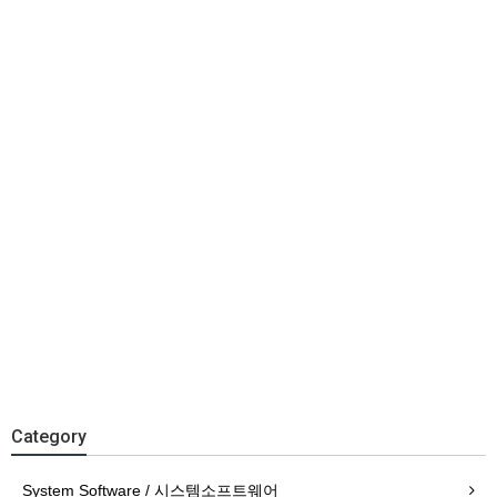
Category
System Software / 시스템소프트웨어