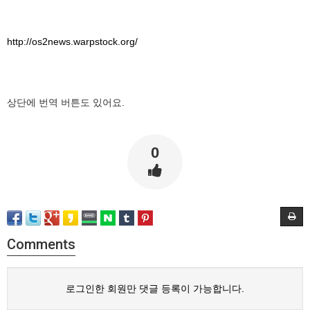
http://os2news.warpstock.org/
상단에 번역 버튼도 있어요.
0
Comments
로그인한 회원만 댓글 등록이 가능합니다.