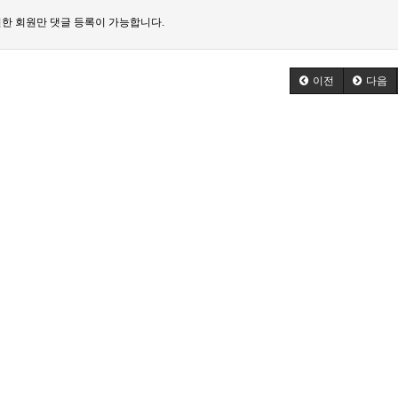
한 회원만 댓글 등록이 가능합니다.
이전
다음