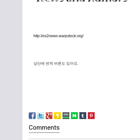
http://os2news.warpstock.org/
상단에 번역 버튼도 있어요.
Comments