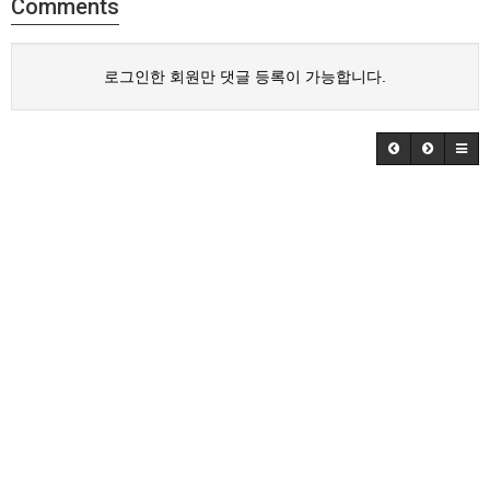
Comments
로그인한 회원만 댓글 등록이 가능합니다.