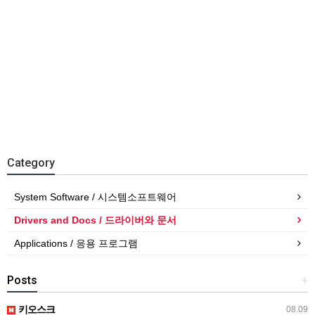
Category
System Software / 시스템소프트웨어
Drivers and Docs / 드라이버와 문서
Applications / 응용 프로그램
Posts
+
키오스크
08.09